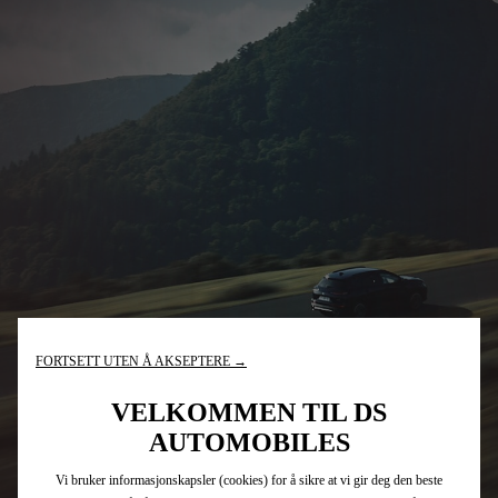
FORTSETT UTEN Å AKSEPTERE →
VELKOMMEN TIL DS
AUTOMOBILES
Vi bruker informasjonskapsler (cookies) for å sikre at vi gir deg den beste