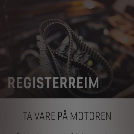
REGISTERREIM
TA VARE PÅ MOTOREN