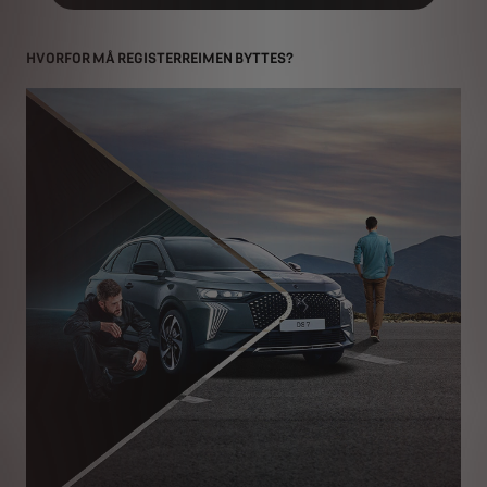
HVORFOR MÅ REGISTERREIMEN BYTTES?