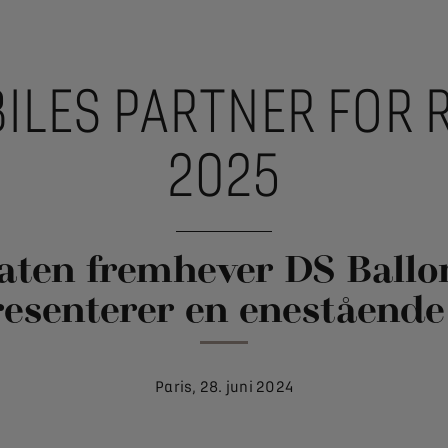
ILES PARTNER FOR 
2025
akaten fremhever DS Ballo
esenterer en enestående
Paris, 28. juni 2024